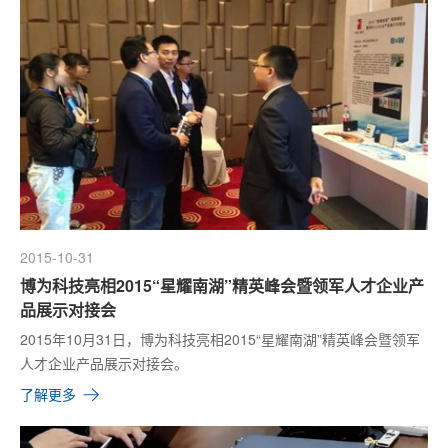
2015-10-31
博为科技亮相2015“星耀南湖”精英峰会暨领军人才企业产
品展示对接会
2015年10月31日，博为科技亮相2015“星耀南湖”精英峰会暨领军
人才企业产品展示对接会。
了解更多