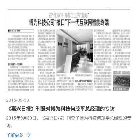
2015-09-30
《嘉兴日报》刊登对博为科技何茂平总经理的专访
2015年9月30日，《嘉兴日报》刊登了博为科技何茂平总经理的专
访。
了解更多