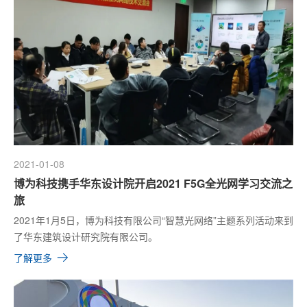
2021-01-08
博为科技携手华东设计院开启2021 F5G全光网学习交流之
旅
2021年1月5日，博为科技有限公司“智慧光网络”主题系列活动来到
了华东建筑设计研究院有限公司。
了解更多