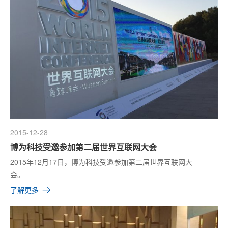
2015-12-28
博为科技受邀参加第二届世界互联网大会
2015年12月17日，博为科技受邀参加第二届世界互联网大
会。
了解更多