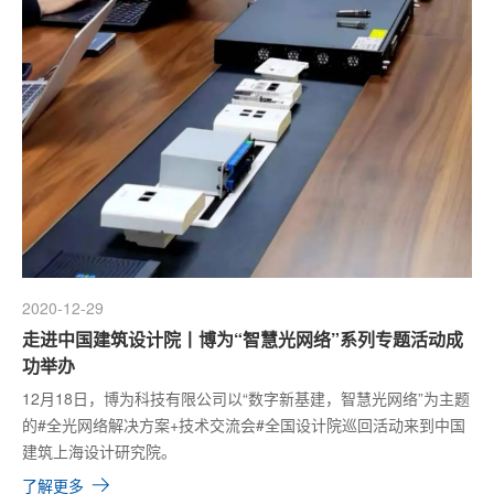
2020-12-29
走进中国建筑设计院丨博为“智慧光网络”系列专题活动成
功举办
12月18日，博为科技有限公司以“数字新基建，智慧光网络”为主题
的#全光网络解决方案+技术交流会#全国设计院巡回活动来到中国
建筑上海设计研究院。
了解更多