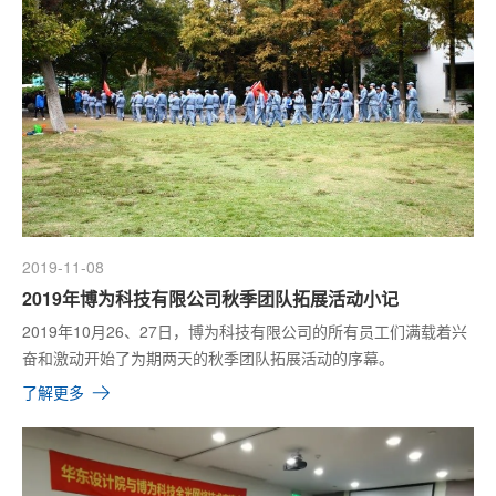
2019-11-08
2019年博为科技有限公司秋季团队拓展活动小记
2019年10月26、27日，博为科技有限公司的所有员工们满载着兴
奋和激动开始了为期两天的秋季团队拓展活动的序幕。
了解更多