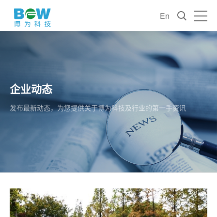
En
企业动态
发布最新动态，为您提供关于博为科技及行业的第一手资讯