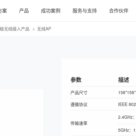
方案
产品
成功案例
服务与支持
合作伙伴
级无线接入产品
无线AP
参数
描述
产品尺寸
158*158
遵循协议
IEEE 802
2.4GHz：
传输速率
5GHz：1