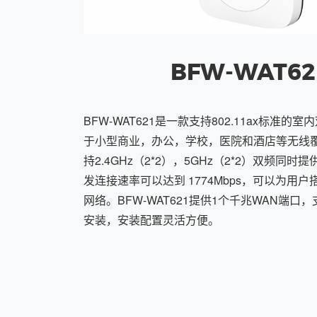
BFW-WAT62
BFW-WAT621是一款支持802.11ax标准的
于小型商业，办公，学校，医院和酒店等无线
持2.4GHz（2*2），5GHz（2*2）双频同时
发连接速率可以达到 1774Mbps，可以为用
网络。BFW-WAT621提供1个千兆WAN端口
安装，安装配置灵活方便。