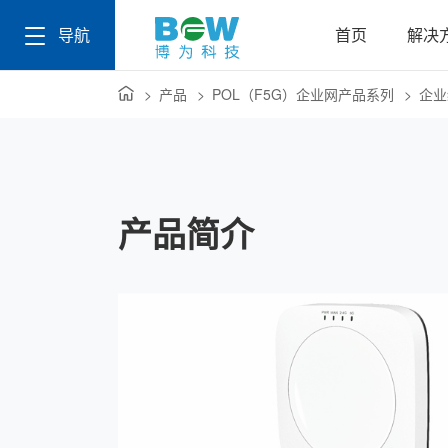
导航
首页
解决
产品
POL（F5G）企业网产品系列
企业
产品简介