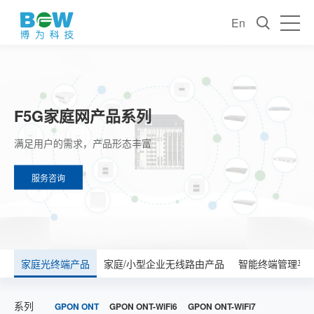
En
F5G家庭网产品系列
满足用户的需求，产品形态丰富
服务咨询
家庭光终端产品
家庭/小型企业无线路由产品
智能终端管理平
系列
GPON ONT
GPON ONT-WiFi6
GPON ONT-WiFi7