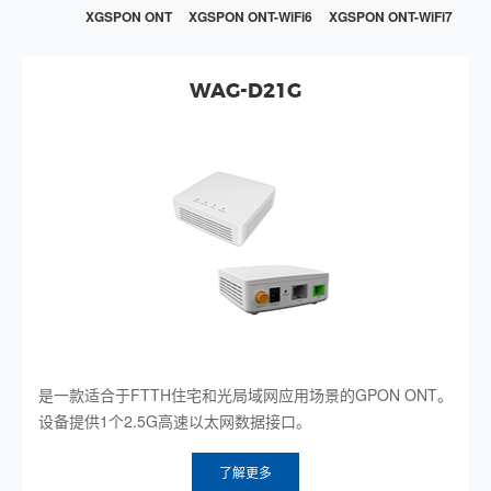
XGSPON ONT
XGSPON ONT-WiFi6
XGSPON ONT-WiFi7
WAG-D21G
是一款适合于FTTH住宅和光局域网应用场景的GPON ONT。
设备提供1个2.5G高速以太网数据接口。
了解更多